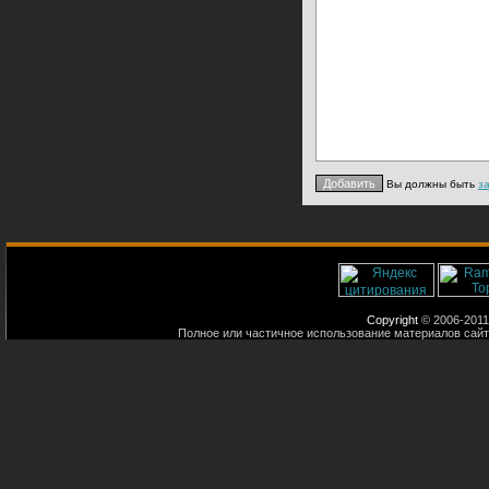
Вы должны быть
з
Copyright
© 2006-2011
Полное или частичное использование материалов сайт