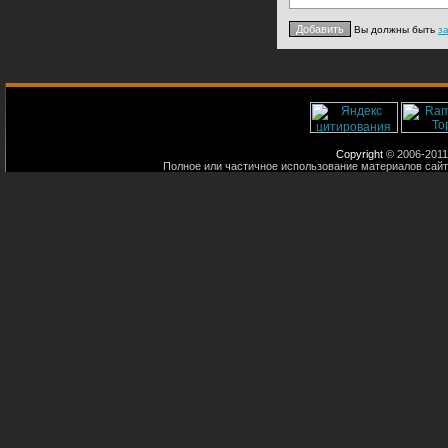
Вы должны быть
з
Copyright
© 2006-2011
Полное или частичное использование материалов сайт