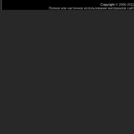
Copyright
© 2006-2011
Полное или частичное использование материалов сайт