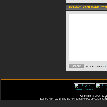
Оставить свой комментар
Вы должны быть
з
Copyright
© 2006-2011
Полное или частичное использование материалов сайт