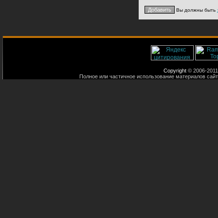
Вы должны быть
Copyright
© 2006-2011
Полное или частичное использование материалов сайт