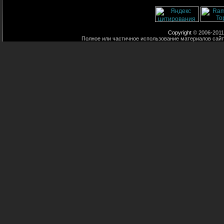
Copyright
© 2006-2011
Полное или частичное использование материалов сайт