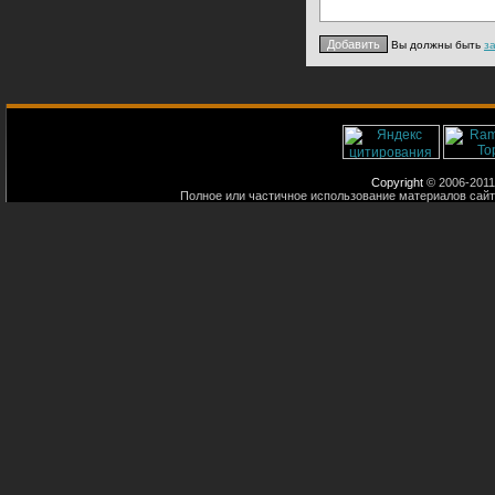
Вы должны быть
з
Copyright
© 2006-2011
Полное или частичное использование материалов сайт