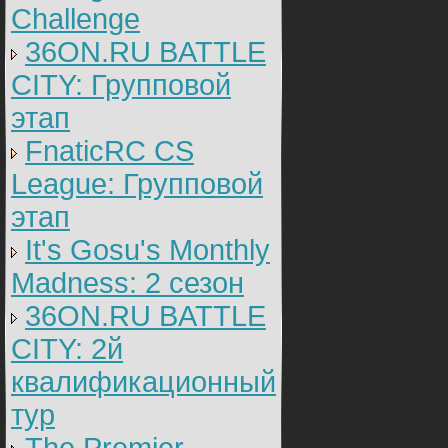
Challenge
36ON.RU BATTLE
CITY: Групповой
этап
FnaticRC CS
League: Групповой
этап
It's Gosu's Monthly
Madness: 2 сезон
36ON.RU BATTLE
CITY: 2й
квалификационный
тур