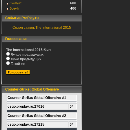
600
modify2h
400
Boevik
События ProPlay.ru
Сезон ставок The International 2015
Голосование
The Internaitonal 2015 был
Лучше предыдуших
Хуже предыдущих
Такой же
Counter-Strike: Global Offensive
Counter-Strike: Global Offensive #1
csgo.proplay.ru:27016
0/
Counter-Strike: Global Offensive #2
csgo.proplay.ru:27215
0/