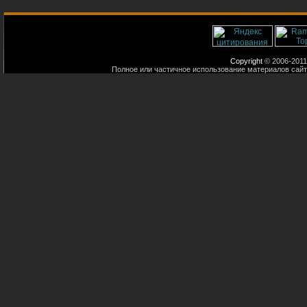
Copyright
© 2006-2011
Полное или частичное использование материалов сайт