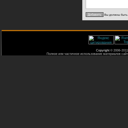
Вы должны быт
Copyright
© 2006-2011
Полное или частичное использование материалов сайт