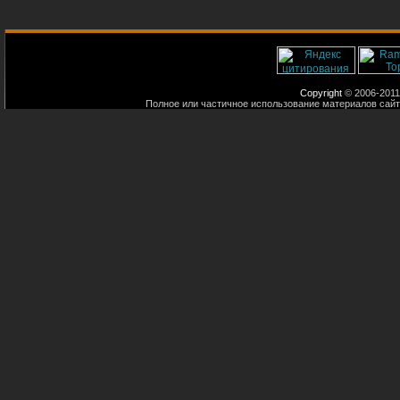
Copyright
© 2006-2011
Полное или частичное использование материалов сайт