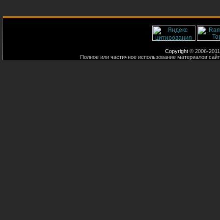
Copyright
© 2006-2011
Полное или частичное использование материалов сайт