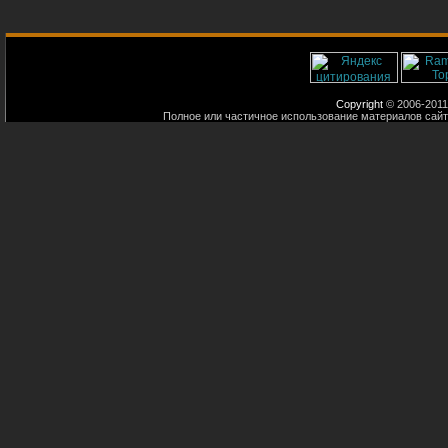
Copyright
© 2006-2011
Полное или частичное использование материалов сайт