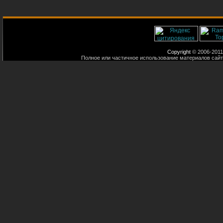
Copyright
© 2006-2011
Полное или частичное использование материалов сайт