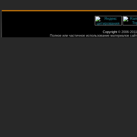
Copyright
© 2006-2011
Полное или частичное использование материалов сайт