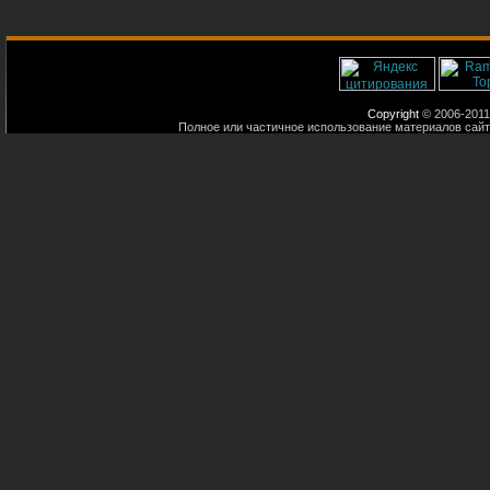
Copyright
© 2006-2011
Полное или частичное использование материалов сайт