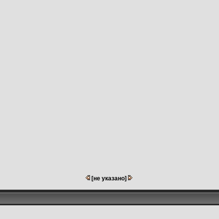
[не указано]