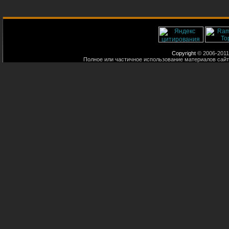
Copyright
© 2006-2011
Полное или частичное использование материалов сайт