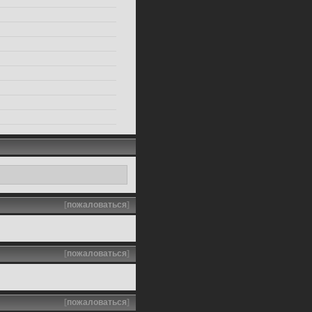
[
пожаловаться
]
[
пожаловаться
]
[
пожаловаться
]