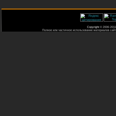
Copyright
© 2006-2011
Полное или частичное использование материалов сайт