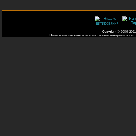
Copyright
© 2006-2011
Полное или частичное использование материалов сайт