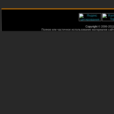
Copyright
© 2006-2011
Полное или частичное использование материалов сайт