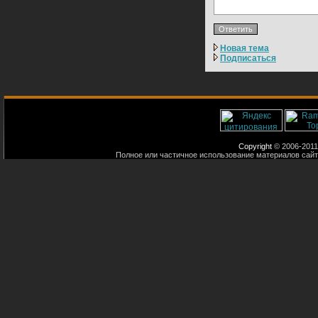
Новая тема
Подписаться
Copyright
© 2006-2011
Полное или частичное использование материалов сайт