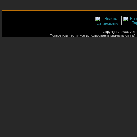
Copyright
© 2006-2011
Полное или частичное использование материалов сайт