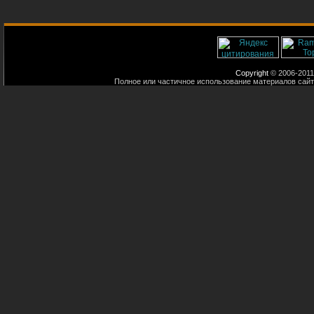
Copyright
© 2006-2011
Полное или частичное использование материалов сайт