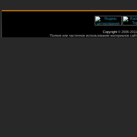
Copyright
© 2006-2011
Полное или частичное использование материалов сайт