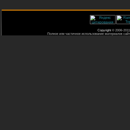
Copyright
© 2006-2011
Полное или частичное использование материалов сайт