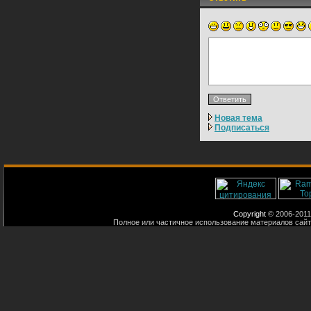
Новая тема
Подписаться
Copyright
© 2006-2011
Полное или частичное использование материалов сайт