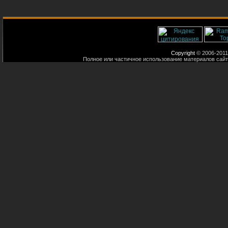
Copyright
© 2006-2011
Полное или частичное использование материалов сайт