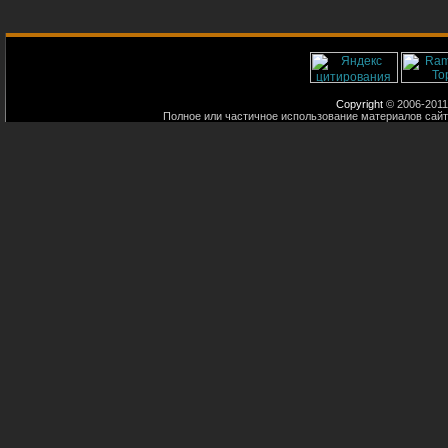
Copyright
© 2006-2011
Полное или частичное использование материалов сайт