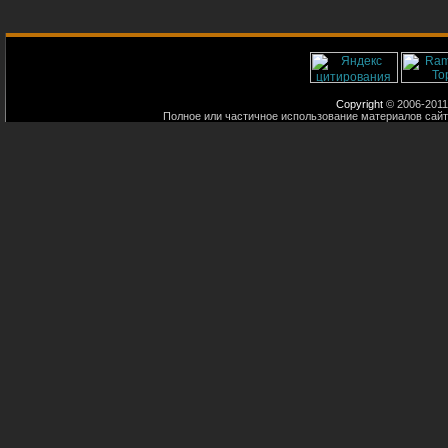
Copyright
© 2006-2011
Полное или частичное использование материалов сайт