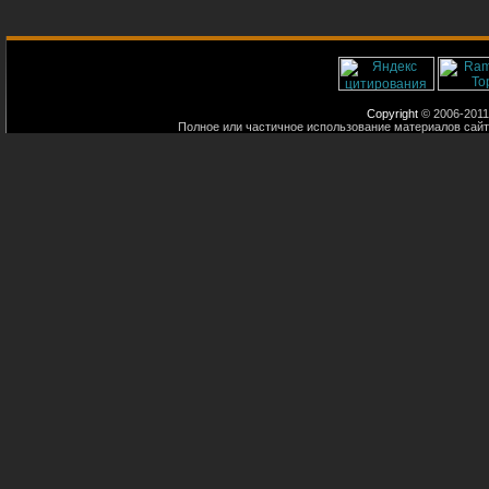
Copyright
© 2006-2011
Полное или частичное использование материалов сайт