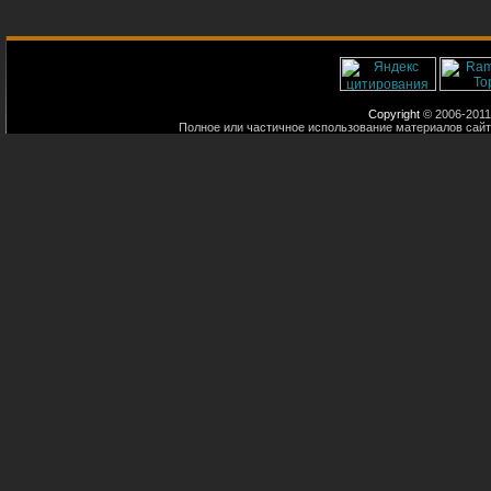
Copyright
© 2006-2011
Полное или частичное использование материалов сайт