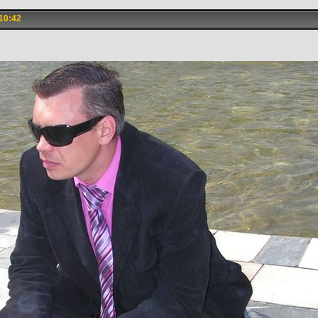
10:42