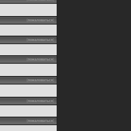
[
пожаловаться
]
[
пожаловаться
]
[
пожаловаться
]
[
пожаловаться
]
[
пожаловаться
]
[
пожаловаться
]