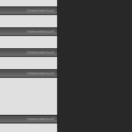
[
пожаловаться
]
[
пожаловаться
]
[
пожаловаться
]
[
пожаловаться
]
[
пожаловаться
]