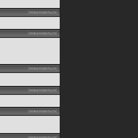
[
пожаловаться
]
[
пожаловаться
]
[
пожаловаться
]
[
пожаловаться
]
[
пожаловаться
]
[
пожаловаться
]