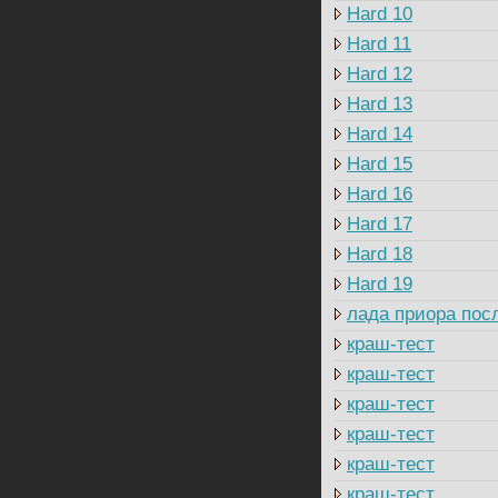
Hard 10
Hard 11
Hard 12
Hard 13
Hard 14
Hard 15
Hard 16
Hard 17
Hard 18
Hard 19
лада приора посл
краш-тест
краш-тест
краш-тест
краш-тест
краш-тест
краш-тест