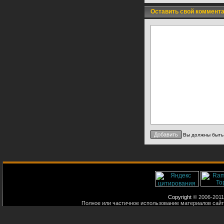
Оставить свой коммент
Вы должны быт
Copyright
© 2006-2011
Полное или частичное использование материалов сайт