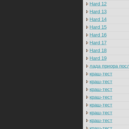
Hard 12
Hard 13
Hard 14
Hard 15
Hard 16
Hard 17
Hard 18
Hard 19
лада приора посл
краш-тест
краш-тест
краш-тест
краш-тест
краш-тест
краш-тест
краш-тест
краш-тест