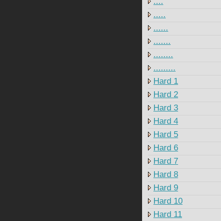
....
.....
......
.......
........
.........
Hard 1
Hard 2
Hard 3
Hard 4
Hard 5
Hard 6
Hard 7
Hard 8
Hard 9
Hard 10
Hard 11