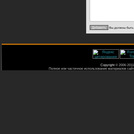
Вы должны быт
Copyright
© 2006-2011
Полное или частичное использование материалов сайт