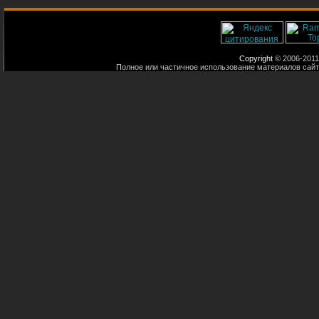
Copyright
© 2006-2011
Полное или частичное использование материалов сайт