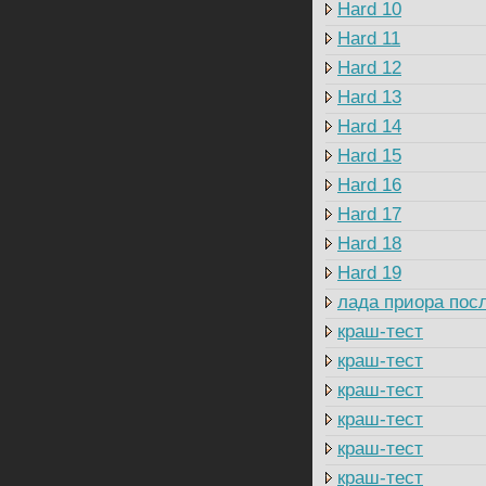
Hard 10
Hard 11
Hard 12
Hard 13
Hard 14
Hard 15
Hard 16
Hard 17
Hard 18
Hard 19
лада приора посл
краш-тест
краш-тест
краш-тест
краш-тест
краш-тест
краш-тест