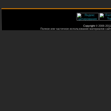
Copyright
© 2006-2011
Полное или частичное использование материалов сайт