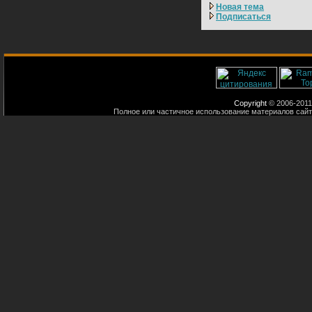
Новая тема
Подписаться
Copyright
© 2006-2011
Полное или частичное использование материалов сайт