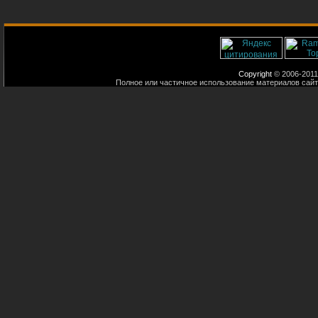
Copyright
© 2006-2011
Полное или частичное использование материалов сайт