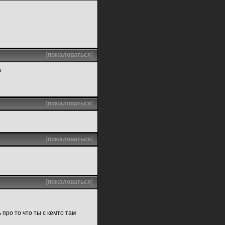
[
пожаловаться
]
?
[
пожаловаться
]
[
пожаловаться
]
[
пожаловаться
]
 про то что ты с кемто там