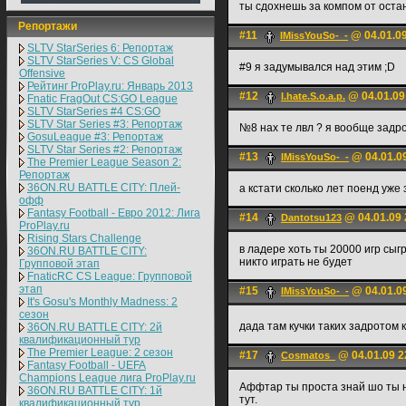
ты сдохнешь за компом от оста
Репортажи
#11
@ 04.01.09
IMissYouSo-_-
SLTV StarSeries 6: Репортаж
SLTV StarSeries V: CS Global
#9 я задумывался над этим ;D
Offensive
Рейтинг ProPlay.ru: Январь 2013
#12
@ 04.01.09
I.hate.S.o.a.p.
Fnatic FragOut CS:GO League
SLTV StarSeries #4 CS:GO
SLTV Star Series #3: Репортаж
№8 нах те лвл ? я вообще задро
GosuLeague #3: Репортаж
SLTV Star Series #2: Репортаж
#13
@ 04.01.0
IMissYouSo-_-
The Premier League Season 2:
Репортаж
36ON.RU BATTLE CITY: Плей-
а кстати сколько лет поенд уже
офф
Fantasy Football - Евро 2012: Лига
#14
@ 04.01.09 
Dantotsu123
ProPlay.ru
Rising Stars Challenge
в ладере хоть ты 20000 игр сыг
36ON.RU BATTLE CITY:
никто играть не будет
Групповой этап
FnaticRC CS League: Групповой
этап
#15
@ 04.01.0
IMissYouSo-_-
It's Gosu's Monthly Madness: 2
сезон
дада там кучки таких задротом 
36ON.RU BATTLE CITY: 2й
квалификационный тур
The Premier League: 2 cезон
#17
@ 04.01.09 2
Cosmatos_
Fantasy Football - UEFA
Champions League лига ProPlay.ru
Аффтар ты проста знай шо ты не 
36ON.RU BATTLE CITY: 1й
тут.
квалификационный тур