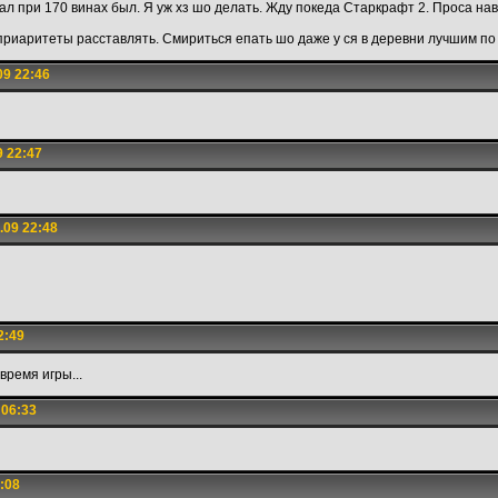
ал при 170 винах был. Я уж хз шо делать. Жду покеда Старкрафт 2. Проса наве
приаритеты расставлять. Смириться епать шо даже у ся в деревни лучшим по в
09 22:46
9 22:47
.09 22:48
2:49
время игры...
 06:33
:08