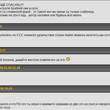
 ЕЩЁ СПАСАТЬ??
троля браблей уже в пути...
ал со сломанной рукой... от такого кол-ва трени ты только слабеешь
лько на сон и еду... автор запомни или будешь всю жизнь
25
шпилить по ССС некакого удовльствие,только бабло можешь калотить,как это
2:27
 песенки, давайте жестоко осмеём его за это.
5.01.09 22:28
09 16:28
зался и что?То что ты играл с какимито чуваками из дмз это не понт,и говорить
го тона.