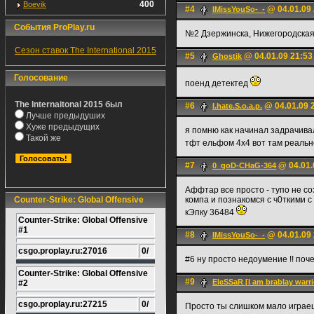
400
Boevik
#4
@ 04.01.09 
IMissYouSo-_-
События ProPlay.ru
№2 Дзержинска, Нижегородская
Сезон ставок The International 2015
#5
@ 04.01.09 21:53
Ghоstik
Голосование
поенд детектед
The Internaitonal 2015 был
#6
@ 04.01.09 
I.hate.S.o.a.p.
Лучше предыдуших
Хуже предыдущих
я помню как начинал задрачивал
Такой же
тфт ельфом 4х4 вот там реаль
#7
@ 04.01.
0_goD-CHaG-364
Аффтар все просто - тупо не соз
Counter-Strike: Global Offensive
компа и познакомся с ч0ткими с
кЭпку 36484
Counter-Strike: Global Offensive
#1
#8
@ 04.01.09 
IMissYouSo-_-
csgo.proplay.ru:27016
0/
#6 ну просто недоумение !! поч
Counter-Strike: Global Offensive
#9
EleSSaR [I am brablay warri
#2
csgo.proplay.ru:27215
0/
Просто ты слишком мало играешь