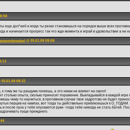
8:58
 ты еще дол*аеб и когда ты резко становишься на порядок выше всех противн
огда и начинается прогресс так что жди момента и играй в удовольствие а не на
@ 05.01.09 09:08
ananesdergalsa]
9:13
05.01.09 09:32
м, к тому же ты рандума гоняешь, а это никак не влияет на скилл!
ит столько опыта, сколько приносит поражение. Выкладывайся в каждой игре 
ожешь чему-то научиться, в противном случае твое задротсво не будет принос
рутых перцев на чампах, вот тогда ты действильно приблизешься к О_ГОДАМ.
ь и после луза у тебя опускаются руки- тогда тебе никогда не стать батей. П
 задрачивать пуще прежднего.
:44