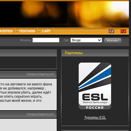
ГАЛЕРЕИ
РЕКЛАМА
САЙТ
Искать:
Где:
Партнеры
[
пожаловаться
]
осто на автомате ни какого фана
 я не добивался, например ,
утых игроков убить, далее идёт
аю опять серьёзно играть,
 частью моей жизни, и это
[
пожаловаться
]
Турниры ESL