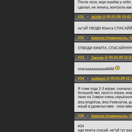
После луза, ищи ошибку у себя, 
сделал, не ленись, контроль ка
#31
@ 05.01.09 10:42
АКУ40
на*уЙ УВОДИ Юнита СПАСАЙЙЙ
#32
@ 
Капитан Очевидность.
ОТВОДИ ЮНИТА, СПАСАЙ!!!!!!!!!!!!!
#33
@ 05.01.09 11:2
Tapyrap
спасаааааааааайййй
#34
@ 05.01.09 11:
yorikwmi
Я тоже года 2-3 играю, сначала
большой лвл, просто играю, когд
лане на 1ом(не очень серьёзном 
dmz.knight'ом, dmz.Federal'ом, 
играй в удовольствие - relax take 
#35
@ 
Капитан Очевидность.
#34
иди юнита спасай, не*уй тут ра