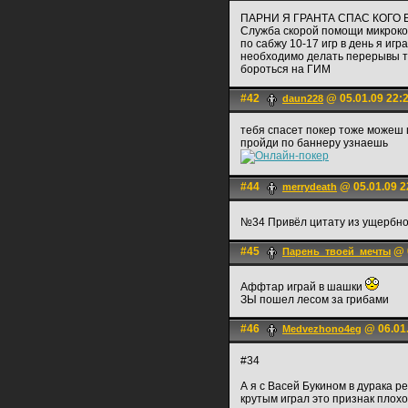
ПАРНИ Я ГРАНТА СПАС КОГО
Служба скорой помощи микрокон
по сабжу 10-17 игр в день я игр
необходимо делать перерывы то
бороться на ГИМ
#42
@ 05.01.09 22:
daun228
тебя спасет покер тоже можеш 
пройди по баннеру узнаешь
#44
@ 05.01.09 2
merrydeath
№34 Привёл цитату из ущербной
#45
@ 0
Парень_твоей_мечты
Аффтар играй в шашки
ЗЫ пошел лесом за грибами
#46
@ 06.01.
Medvezhono4eg
#34
А я с Васей Букином в дурака ре
крутым играл это признак плохо