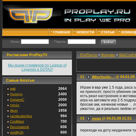
ГЛАВНАЯ
НОВОСТИ
СТАТЬИ
КОМАН
Логин:
Пароль:
Расписание ProPlayTV
ProPlay.ru
>
Форумы
>
WarCraft II
Мы ищем стримеров по League of
Legends и DOTA2!
#1
@ 04.01.09 
IMissYouSo-_-
Самые богатые
Играю в вар уже 1.5 года, раса 
2664
ggtt
не приносят, просто убиение св
2400
Hvostyn
есть реал настроение и мотиваци
2000
GopaveC
игра на автомате игр 2-5 подря
бросаю акк, начинаю новые . . .
2000
rmn1x
ужастно, да я реально люблю эту
1958
Akon
994
razdavalochka
#3
@ 04.01.09 21:51
meqq
700
CoolMast
606
Devostatortk
переходи на доту неудачнеги т
600
modify2h