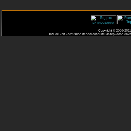
Copyright
© 2006-2011
Полное или частичное использование материалов сайт