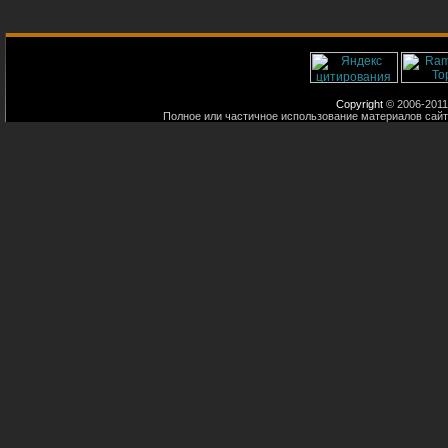
Copyright
© 2006-2011
Полное или частичное использование материалов сайт