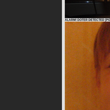
ALARM! DOTER DETECTED [PO