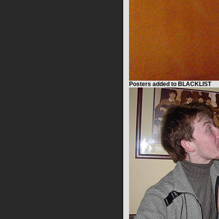
Posters added to BLACKLIST