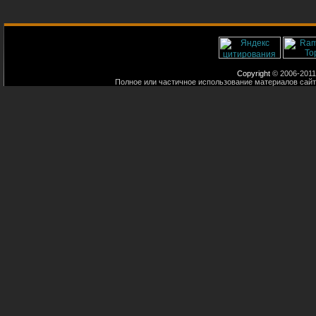
Copyright
© 2006-2011
Полное или частичное использование материалов сайт