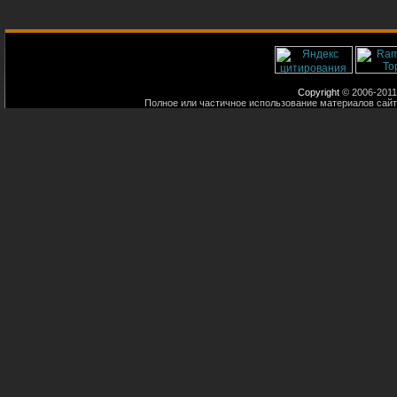
Copyright
© 2006-2011
Полное или частичное использование материалов сайт