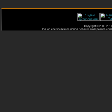
Copyright
© 2006-2011
Полное или частичное использование материалов сайт