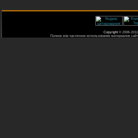
Copyright
© 2006-2011
Полное или частичное использование материалов сайт