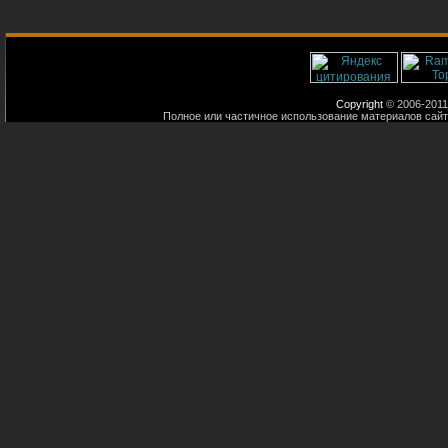
Copyright
© 2006-2011
Полное или частичное использование материалов сайт