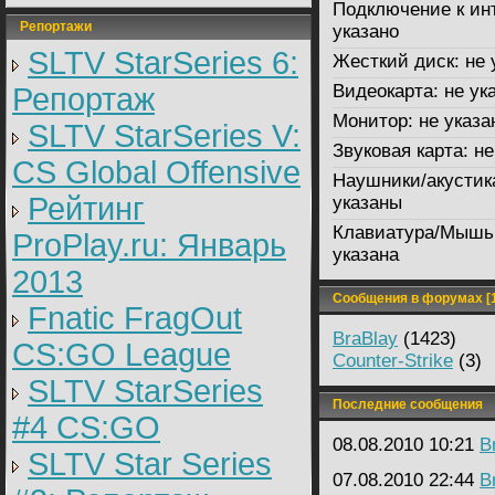
Подключение к ин
Репортажи
указано
SLTV StarSeries 6:
Жесткий диск:
не 
Видеокарта:
не ук
Репортаж
Монитор:
не указа
SLTV StarSeries V:
Звуковая карта:
не
CS Global Offensive
Наушники/акустик
Рейтинг
указаны
Клавиатура/Мышь
ProPlay.ru: Январь
указана
2013
Сообщения в форумах [1
Fnatic FragOut
BraBlay
(1423)
CS:GO League
Counter-Strike
(3)
SLTV StarSeries
Последние сообщения
#4 CS:GO
08.08.2010 10:21
B
SLTV Star Series
07.08.2010 22:44
B