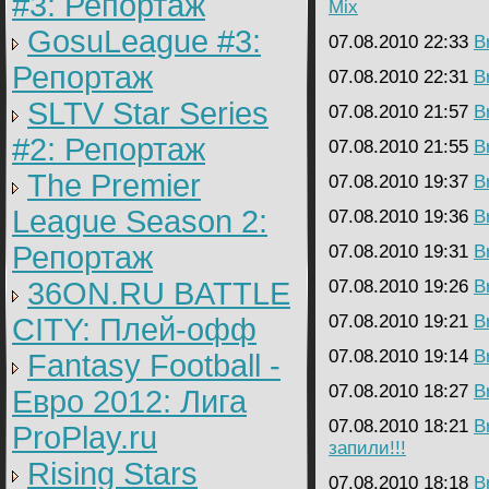
#3: Репортаж
Mix
GosuLeague #3:
07.08.2010 22:33
B
Репортаж
07.08.2010 22:31
B
SLTV Star Series
07.08.2010 21:57
B
#2: Репортаж
07.08.2010 21:55
B
The Premier
07.08.2010 19:37
B
League Season 2:
07.08.2010 19:36
B
Репортаж
07.08.2010 19:31
B
36ON.RU BATTLE
07.08.2010 19:26
B
07.08.2010 19:21
B
CITY: Плей-офф
07.08.2010 19:14
B
Fantasy Football -
07.08.2010 18:27
B
Евро 2012: Лига
07.08.2010 18:21
B
ProPlay.ru
запили!!!
Rising Stars
07.08.2010 18:18
B