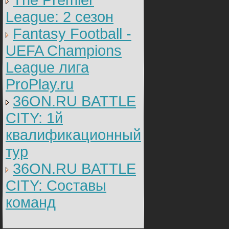
The Premier
League: 2 cезон
Fantasy Football -
UEFA Champions
League лига
ProPlay.ru
36ON.RU BATTLE
CITY: 1й
квалификационный
тур
36ON.RU BATTLE
CITY: Составы
команд