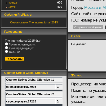
600
modify2h
400
Город:
Москва и 
Boevik
Сайт:
сайт не указ
События ProPlay.ru
ICQ:
номер не ука
Сезон ставок The International 2015
Голосование
О себе
The Internaitonal 2015 был
Не указано
Лучше предыдуших
Хуже предыдущих
Такой же
Counter-Strike: Global Offensive
Железо
Counter-Strike: Global Offensive #1
Процессор:
не ука
csgo.proplay.ru:27016
0/
Память:
не указан
Counter-Strike: Global Offensive #2
Материнская плат
указана
csgo.proplay.ru:27215
0/